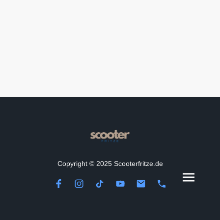
Copyright © 2025 Scooterfritze.de