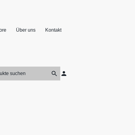
ore
Über uns
Kontakt