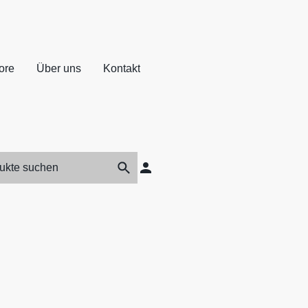
ore
Über uns
Kontakt