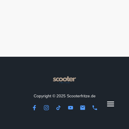
Copyright © 2025 Scooterfritze.de