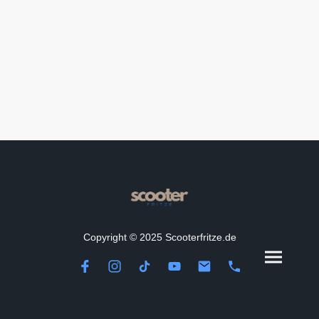
Copyright © 2025 Scooterfritze.de