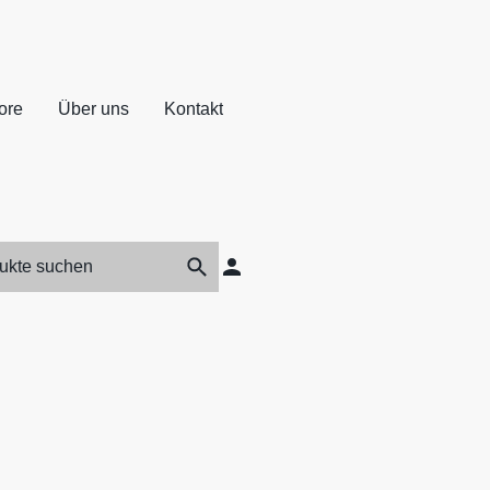
ore
Über uns
Kontakt