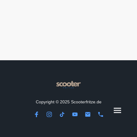
Copyright © 2025 Scooterfritze.de