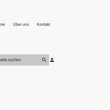
ore
Über uns
Kontakt